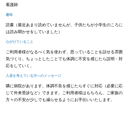
看護師
趣味
読書（最近あまり読めていませんが、子供たちが小学生のころに
は読み聞かせをしていました）
心がけていること
ご利用者様がなるべく気を使わず、思っていることを話せる雰囲
気づくり。ちょっとしたことでも体調に不安を感じたら説明・対
応をしていく。
入居を考えている方へのメッセージ
隣に病院があります。体調不良を感じたらすぐに対応（必要に応
じて外来受診など）できます。ご利用者様はもちろん、ご家族の
方々の不安が少しでも減らせるようにお手伝いいたします。