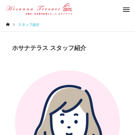
スタッフ紹介
ホサナテラス スタッフ紹介