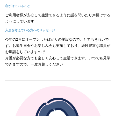
心がけていること
ご利用者様が安心して生活できるように話を聞いたり声掛けする
ようにしています
入居を考えている方へのメッセージ
今年の2月にオープンしたばかりの施設なので、とてもきれいで
す。お誕生日会やお楽しみ会も実施しており、経験豊富な職員が
お世話をしていますので
介護が必要な方でも楽しく安心して生活できます。いつでも見学
できますので、一度お越しください