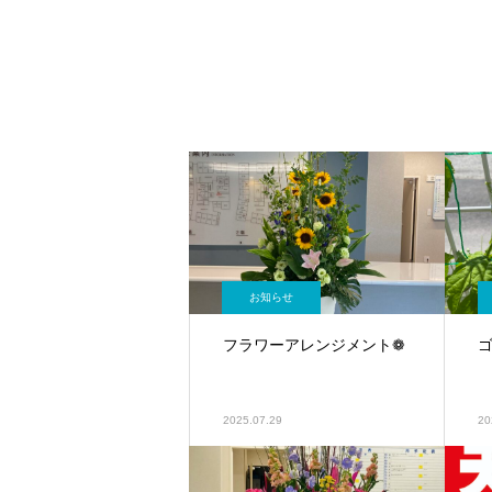
お知らせ
フラワーアレンジメント❁
2025.07.29
20