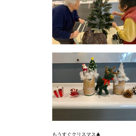
もうすぐクリスマス🎄