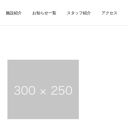
施設紹介
お知らせ一覧
スタッフ紹介
アクセス