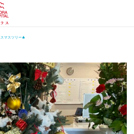
スマスツリー🎄