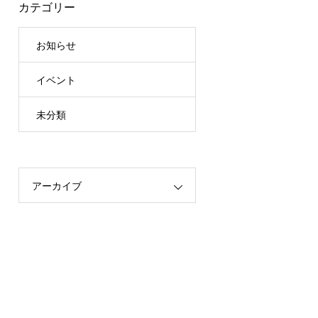
カテゴリー
お知らせ
イベント
未分類
アーカイブ