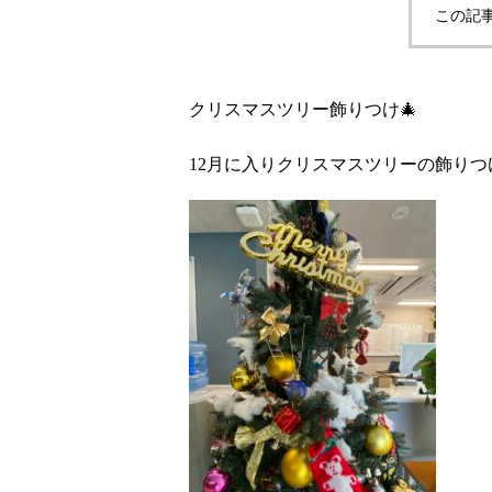
この記
クリスマスツリー飾りつけ🎄
12月に入りクリスマスツリーの飾りつ