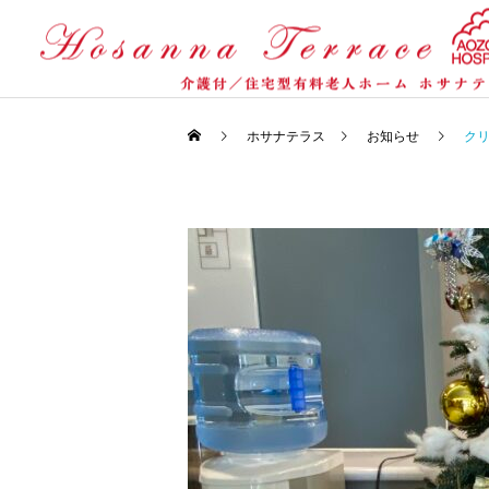
ホサナテラス
お知らせ
クリ