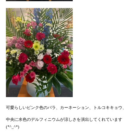
可愛らしいピンク色のバラ、カーネーション、トルコキキョウ、
中央に水色のデルフィニウムが涼しさを演出してくれています
(*^_^*)