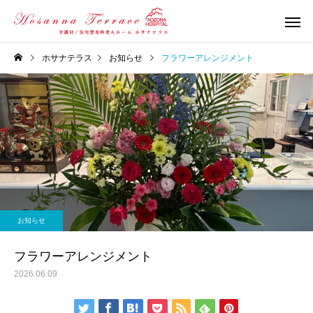
ホサナテラス
お知らせ
フラワーアレンジメント
お知らせ
フラワーアレンジメント
2026.06.09