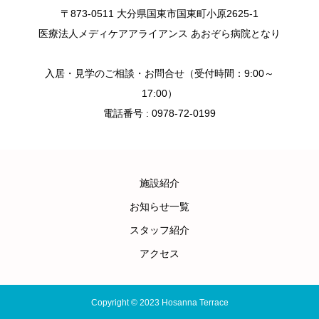
〒873-0511 大分県国東市国東町小原2625-1
医療法人メディケアアライアンス あおぞら病院となり
入居・見学のご相談・お問合せ（受付時間：9:00～
17:00）
電話番号 : 0978-72-0199
施設紹介
お知らせ一覧
スタッフ紹介
アクセス
Copyright © 2023 Hosanna Terrace