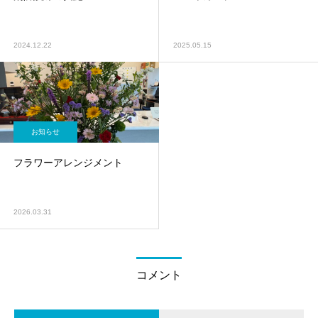
2024.12.22
2025.05.15
お知らせ
フラワーアレンジメント
2026.03.31
コメント