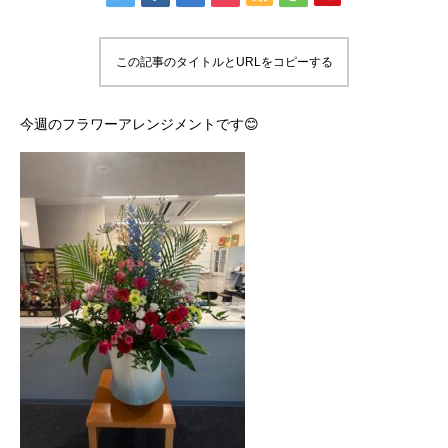
この記事のタイトルとURLをコピーする
今週のフラワーアレンジメントです😊