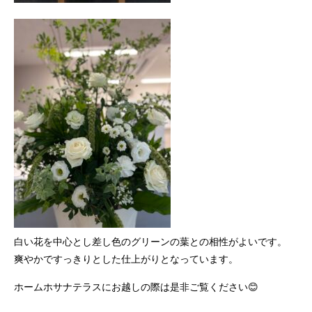
白い花を中心とし差し色のグリーンの葉との相性がよいです。
爽やかですっきりとした仕上がりとなっています。
ホームホサナテラスにお越しの際は是非ご覧ください😊