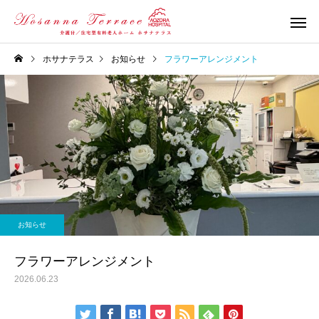
ホサナテラス
お知らせ
フラワーアレンジメント
お知らせ
フラワーアレンジメント
2026.06.23