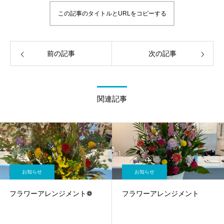
この記事のタイトルとURLをコピーする
前の記事
次の記事
関連記事
お知らせ
お知らせ
フラワーアレンジメント❁
フラワーアレンジメント