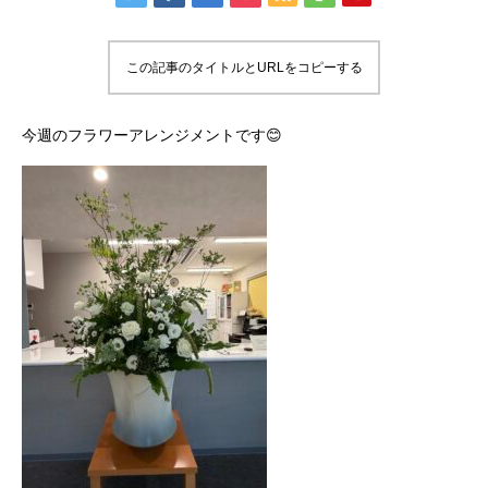
この記事のタイトルとURLをコピーする
今週のフラワーアレンジメントです😊