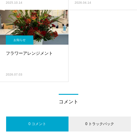
2025.10.14
2026.04.14
お知らせ
フラワーアレンジメント
2026.07.03
コメント
0 コメント
0 トラックバック