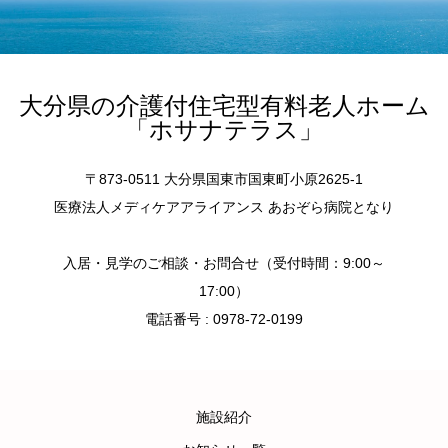
大分県の介護付住宅型有料老人ホーム
「ホサナテラス」
〒873-0511 大分県国東市国東町小原2625-1
医療法人メディケアアライアンス あおぞら病院となり
入居・見学のご相談・お問合せ（受付時間：9:00～
17:00）
電話番号 : 0978-72-0199
施設紹介