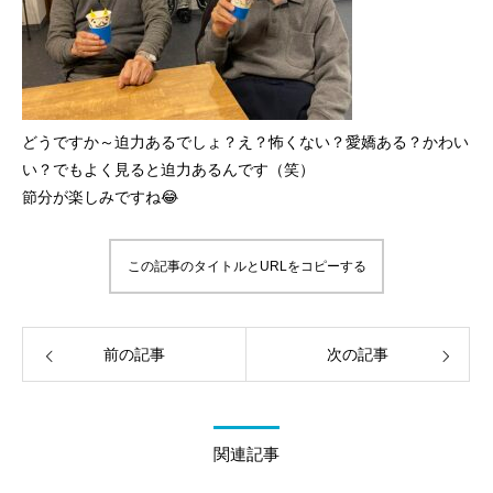
どうですか～迫力あるでしょ？え？怖くない？愛嬌ある？かわい
い？でもよく見ると迫力あるんです（笑）
節分が楽しみですね😂
この記事のタイトルとURLをコピーする
前の記事
次の記事
関連記事