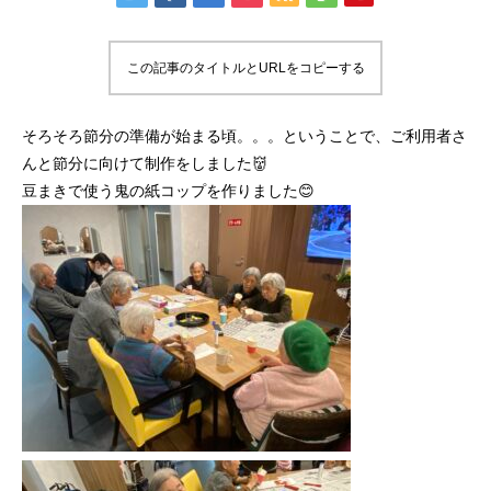
この記事のタイトルとURLをコピーする
そろそろ節分の準備が始まる頃。。。ということで、ご利用者さ
んと節分に向けて制作をしました👹
豆まきで使う鬼の紙コップを作りました😊