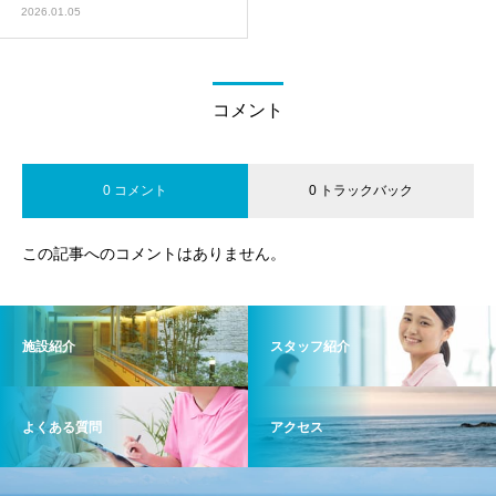
2026.01.05
コメント
0 コメント
0 トラックバック
この記事へのコメントはありません。
施設紹介
スタッフ紹介
よくある質問
アクセス