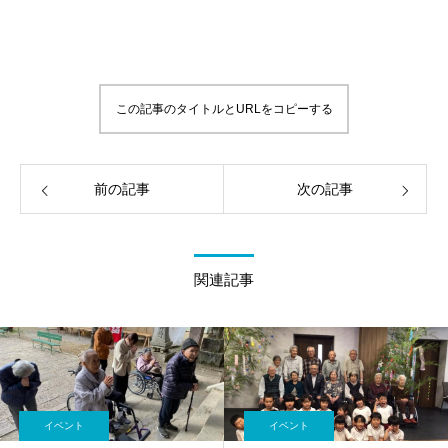
この記事のタイトルとURLをコピーする
前の記事
次の記事
関連記事
イベント
イベント