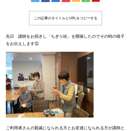
この記事のタイトルとURLをコピーする
先日 講師をお招きし「ちぎり絵」を開催したのでその時の様子
をお伝えします😊
ご利用者さんの親戚になられる方とお友達になられる方が講師と