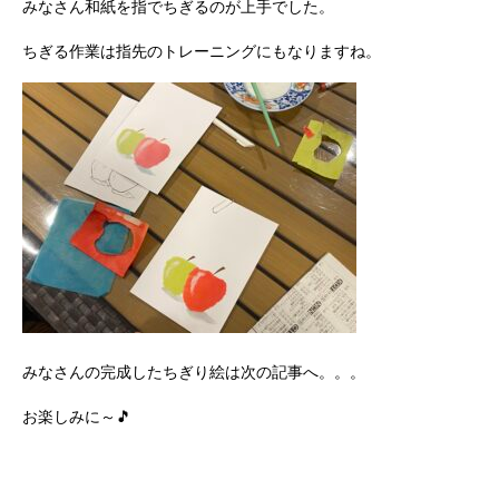
みなさん和紙を指でちぎるのが上手でした。
ちぎる作業は指先のトレーニングにもなりますね。
みなさんの完成したちぎり絵は次の記事へ。。。
お楽しみに～🎵