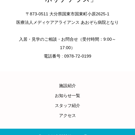
〒873-0511 大分県国東市国東町小原2625-1
医療法人メディケアアライアンス あおぞら病院となり
入居・見学のご相談・お問合せ（受付時間：9:00～
17:00）
電話番号 : 0978-72-0199
施設紹介
お知らせ一覧
スタッフ紹介
アクセス