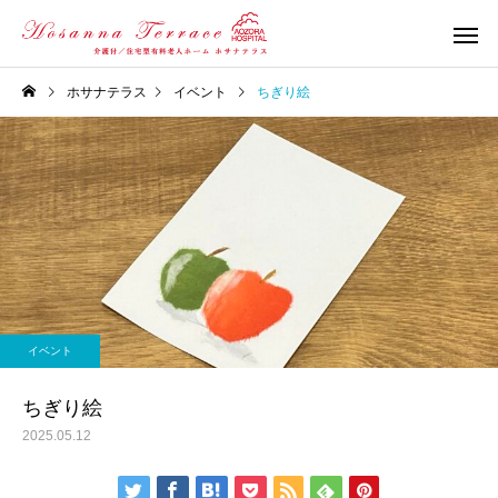
ホサナテラス
イベント
ちぎり絵
イベント
ちぎり絵
2025.05.12