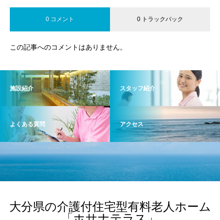
0 コメント
0 トラックバック
この記事へのコメントはありません。
施設紹介
スタッフ紹介
よくある質問
アクセス
大分県の介護付住宅型有料老人ホーム
「ホサナテラス」