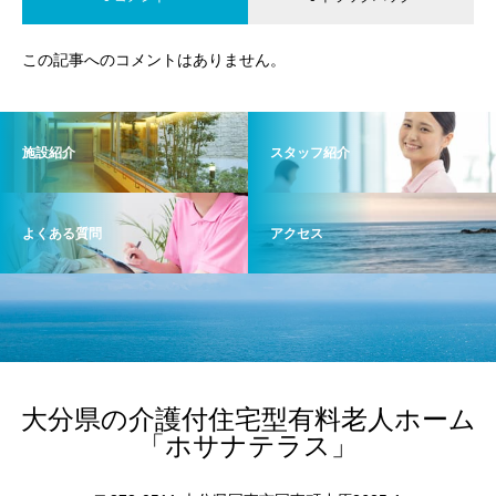
この記事へのコメントはありません。
施設紹介
スタッフ紹介
よくある質問
アクセス
大分県の介護付住宅型有料老人ホーム
「ホサナテラス」