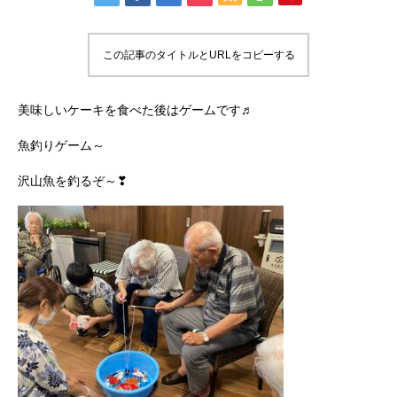
この記事のタイトルとURLをコピーする
美味しいケーキを食べた後はゲームです♬
魚釣りゲーム～
沢山魚を釣るぞ～❣