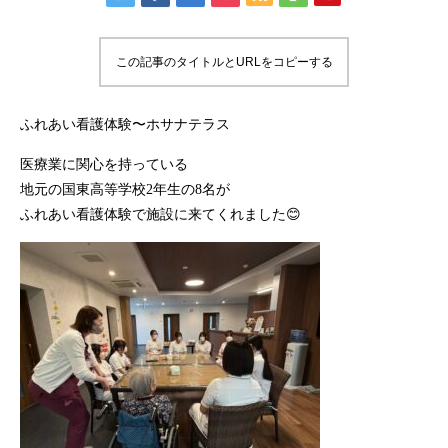
この記事のタイトルとURLをコピーする
ふれあい看護体験〜ホサナテラス
医療業に関心を持っている
地元の国東高等学校2年生の8名が
ふれあい看護体験で施設に来てくれました😊