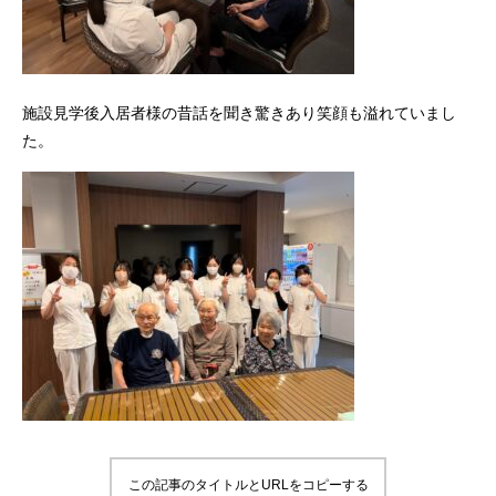
施設見学後入居者様の昔話を聞き驚きあり笑顔も溢れていまし
た。
この記事のタイトルとURLをコピーする