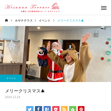
ホサナテラス
イベント
メリークリスマス🎄
イベント
メリークリスマス🎄
2024.12.24