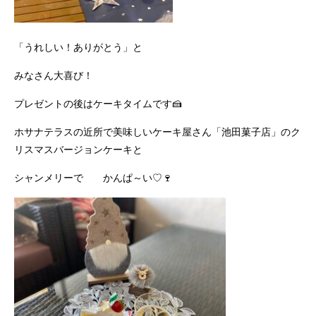
「うれしい！ありがとう」と
みなさん大喜び！
プレゼントの後はケーキタイムです🍰
ホサナテラスの近所で美味しいケーキ屋さん「池田菓子店」のク
リスマスバージョンケーキと
シャンメリーで かんぱ～い♡🍷