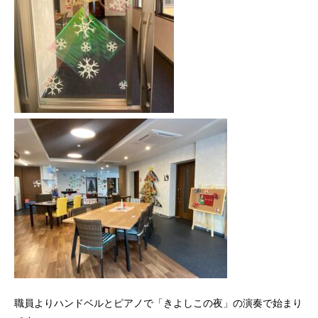
職員よりハンドベルとピアノで「きよしこの夜」の演奏で始まり