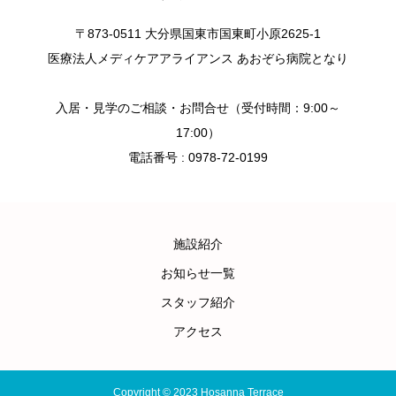
〒873-0511 大分県国東市国東町小原2625-1
医療法人メディケアアライアンス あおぞら病院となり
入居・見学のご相談・お問合せ（受付時間：9:00～
17:00）
電話番号 : 0978-72-0199
施設紹介
お知らせ一覧
スタッフ紹介
アクセス
Copyright © 2023 Hosanna Terrace