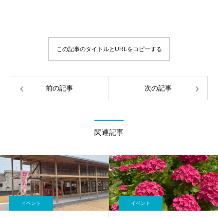
この記事のタイトルとURLをコピーする
前の記事
次の記事
関連記事
イベント
イベント