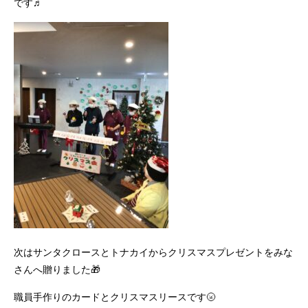
です♬
次はサンタクロースとトナカイからクリスマスプレゼントをみな
さんへ贈りました🎁
職員手作りのカードとクリスマスリースです🌝