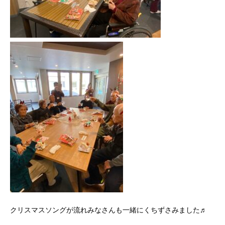
クリスマスソングが流れみなさんも一緒にくちずさみました♬