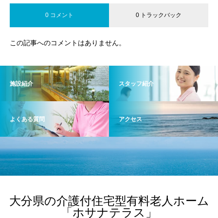
0 コメント
0 トラックバック
この記事へのコメントはありません。
施設紹介
スタッフ紹介
よくある質問
アクセス
大分県の介護付住宅型有料老人ホーム
「ホサナテラス」