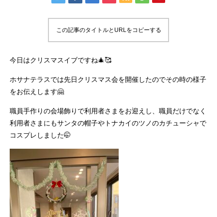
この記事のタイトルとURLをコピーする
今日はクリスマスイブですね🎄🥰
ホサナテラスでは先日クリスマス会を開催したのでその時の様子
をお伝えします🤗
職員手作りの会場飾りで利用者さまをお迎えし、職員だけでなく
利用者さまにもサンタの帽子やトナカイのツノのカチューシャで
コスプレしました🤭