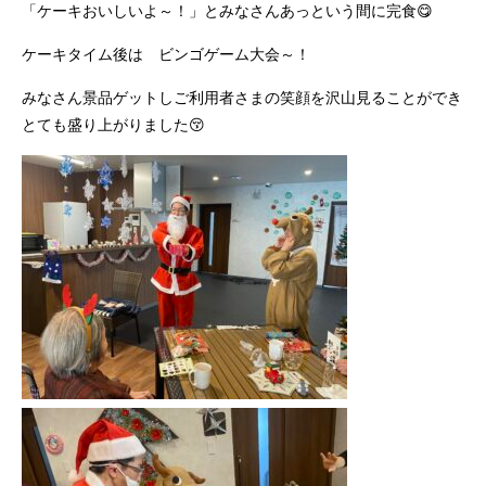
「ケーキおいしいよ～！」とみなさんあっという間に完食😋
ケーキタイム後は ビンゴゲーム大会～！
みなさん景品ゲットしご利用者さまの笑顔を沢山見ることができ
とても盛り上がりました😚