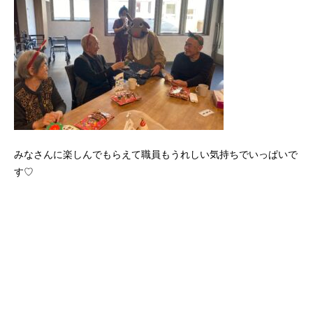
みなさんに楽しんでもらえて職員もうれしい気持ちでいっぱいで
す♡