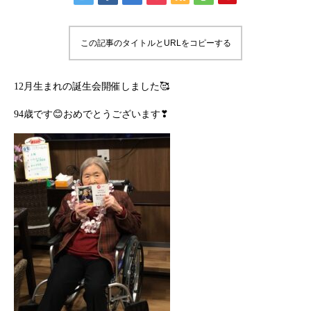
この記事のタイトルとURLをコピーする
12月生まれの誕生会開催しました🥰
94歳です😊おめでとうございます❣