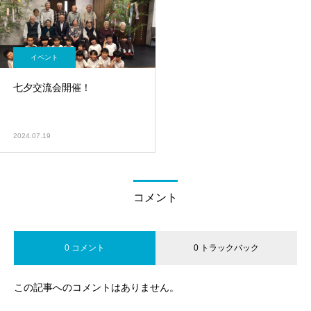
イベント
七夕交流会開催！
2024.07.19
コメント
0 コメント
0 トラックバック
この記事へのコメントはありません。