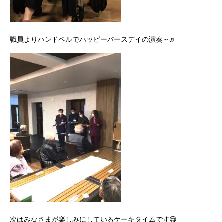
職員よりハンドベルでハッピーバースデイの演奏～♬
次はみなさまが楽しみにしているケーキタイムです😋