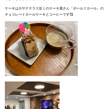
ケーキはホサナテラス近くのケーキ屋さん「ポールリカール」の
チョコレートロールケーキとコーヒーです🥰