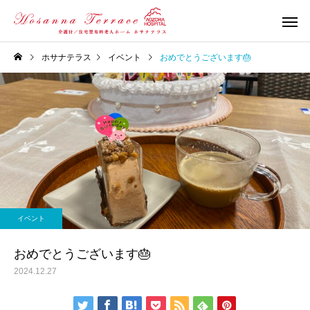
ホサナテラス
イベント
おめでとうございます🎂
イベント
おめでとうございます🎂
2024.12.27