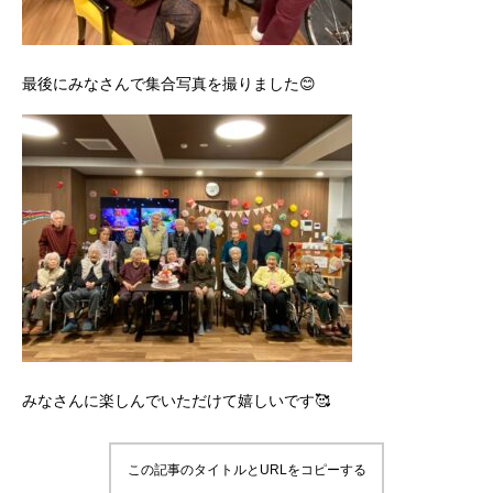
最後にみなさんで集合写真を撮りました😊
みなさんに楽しんでいただけて嬉しいです🥰
この記事のタイトルとURLをコピーする